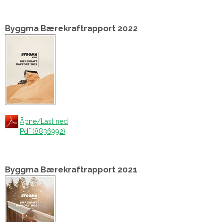
Byggma Bærekraftrapport 2022
Åpne/Last ned
Pdf (8836992)
Byggma Bærekraftrapport 2021